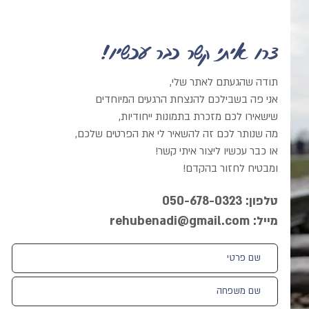
צרו איתי קשר כבר עכשיו!
תודה שהגעתם לאתר שלי,
אני פה בשבילכם להנצחת הרגעים המיוחדים
שישאירו לכם מזכרת בתמונות ייחודיות,
מה שנותר לכם זה להשאיר לי את הפרטים שלכם,
או כבר עכשיו ליצור איתי קשר!
ומבטיח לחזור בהקדם!
טלפון: 050-678-0323
מייל:
rehubenadi@gmail.com