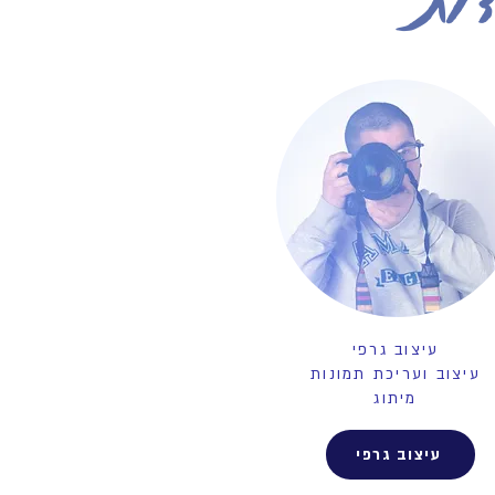
עיצוב גרפי
עיצוב ועריכת תמונות
מיתוג
עיצוב גרפי